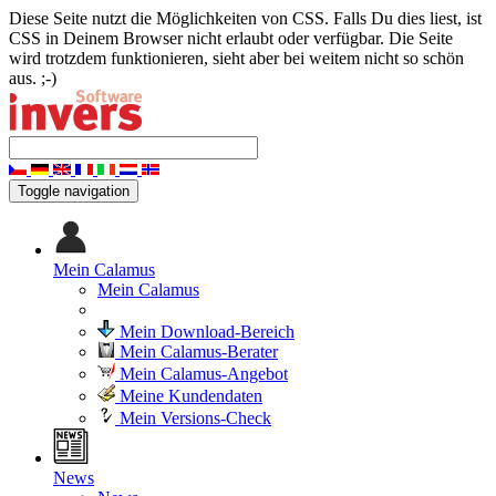
Diese Seite nutzt die Möglichkeiten von CSS. Falls Du dies liest, ist
CSS in Deinem Browser nicht erlaubt oder verfügbar. Die Seite
wird trotzdem funktionieren, sieht aber bei weitem nicht so schön
aus. ;-)
Toggle navigation
Mein Calamus
Mein Calamus
Mein Download-Bereich
Mein Calamus-Berater
Mein Calamus-Angebot
Meine Kundendaten
Mein Versions-Check
News