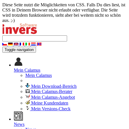
Diese Seite nutzt die Möglichkeiten von CSS. Falls Du dies liest, ist
CSS in Deinem Browser nicht erlaubt oder verfügbar. Die Seite
wird trotzdem funktionieren, sieht aber bei weitem nicht so schön
aus. ;-)
Toggle navigation
Mein Calamus
Mein Calamus
Mein Download-Bereich
Mein Calamus-Berater
Mein Calamus-Angebot
Meine Kundendaten
Mein Versions-Check
News