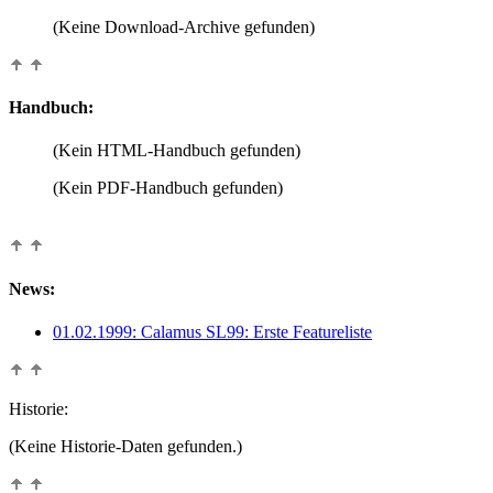
(Keine Download-Archive gefunden)
Handbuch:
(Kein HTML-Handbuch gefunden)
(Kein PDF-Handbuch gefunden)
News:
01.02.1999: Calamus SL99: Erste Featureliste
Historie:
(Keine Historie-Daten gefunden.)