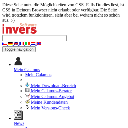
Diese Seite nutzt die Möglichkeiten von CSS. Falls Du dies liest, ist
CSS in Deinem Browser nicht erlaubt oder verfügbar. Die Seite
wird trotzdem funktionieren, sieht aber bei weitem nicht so schön
aus. ;-)
Toggle navigation
Mein Calamus
Mein Calamus
Mein Download-Bereich
Mein Calamus-Berater
Mein Calamus-Angebot
Meine Kundendaten
Mein Versions-Check
News