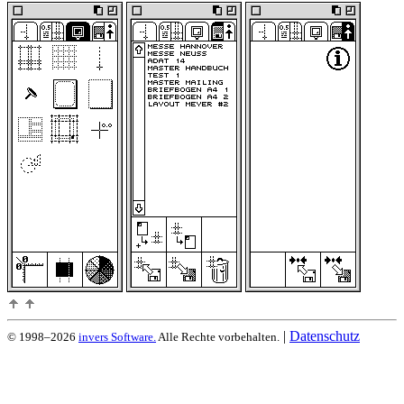
|
Datenschutz
© 1998–2026
invers Software.
Alle Rechte vorbehalten.