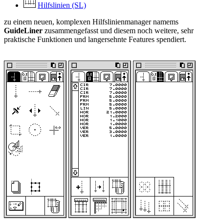
Hilfslinien (SL)
zu einem neuen, komplexen Hilfslinienmanager namems
GuideLiner
zusammengefasst und diesem noch weitere, sehr
praktische Funktionen und langersehnte Features spendiert.