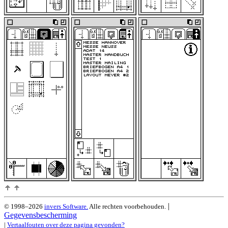
|
© 1998–2026
invers Software.
Alle rechten voorbehouden.
Gegevensbescherming
|
Vertaalfouten over deze pagina gevonden?