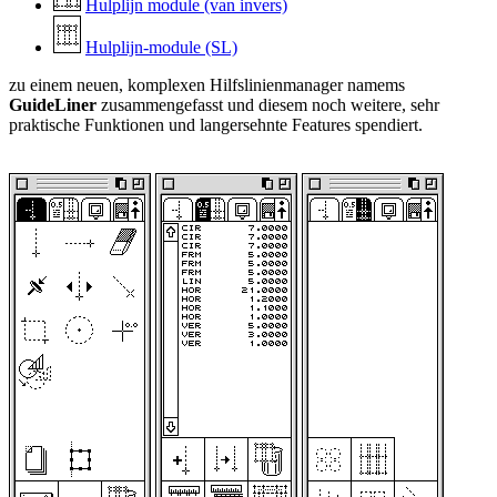
Hulplijn module (van invers)
Hulplijn-module (SL)
zu einem neuen, komplexen Hilfslinienmanager namems
GuideLiner
zusammengefasst und diesem noch weitere, sehr
praktische Funktionen und langersehnte Features spendiert.