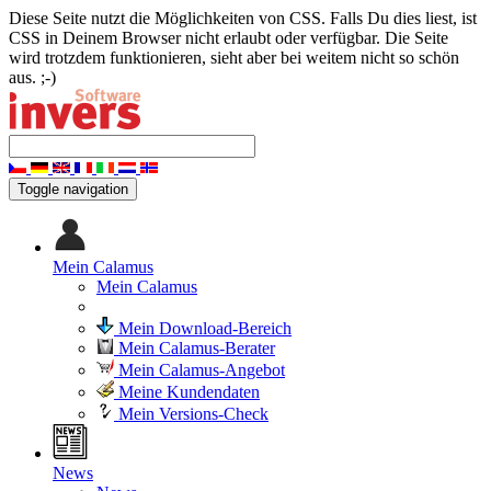
Diese Seite nutzt die Möglichkeiten von CSS. Falls Du dies liest, ist
CSS in Deinem Browser nicht erlaubt oder verfügbar. Die Seite
wird trotzdem funktionieren, sieht aber bei weitem nicht so schön
aus. ;-)
Toggle navigation
Mein Calamus
Mein Calamus
Mein Download-Bereich
Mein Calamus-Berater
Mein Calamus-Angebot
Meine Kundendaten
Mein Versions-Check
News