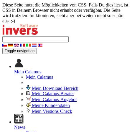
Diese Seite nutzt die Möglichkeiten von CSS. Falls Du dies liest, ist
CSS in Deinem Browser nicht erlaubt oder verfügbar. Die Seite
wird trotzdem funktionieren, sieht aber bei weitem nicht so schön
aus. ;-)
Toggle navigation
Mein Calamus
Mein Calamus
Mein Download-Bereich
Mein Calamus-Berater
Mein Calamus-Angebot
Meine Kundendaten
Mein Versions-Check
News