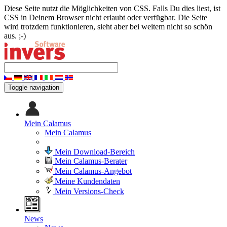
Diese Seite nutzt die Möglichkeiten von CSS. Falls Du dies liest, ist
CSS in Deinem Browser nicht erlaubt oder verfügbar. Die Seite
wird trotzdem funktionieren, sieht aber bei weitem nicht so schön
aus. ;-)
Toggle navigation
Mein Calamus
Mein Calamus
Mein Download-Bereich
Mein Calamus-Berater
Mein Calamus-Angebot
Meine Kundendaten
Mein Versions-Check
News