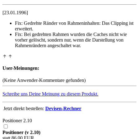
[23.01.1996]
Fix:
Gedrehte Ränder von Rahmeninhalten: Das Clipping ist
erweitert.
Fix:
Bei gedrehten Rahmen wurden die Caches nicht wie
vorher gelöscht, sondern nur, wenn die Darstellung von
Rahmenrändern angeschaltet war.
User-Meinungen:
(Keine Anwender-Kommentare gefunden)
Schreibe uns Deine Meinung zu diesem Produkt.
Jetzt direkt bestellen:
Devisen-Rechner
Positioner 2.10
Positioner (v 2.10)
statt 86,00 EUR