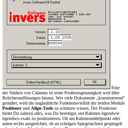
Eine
der Stärken von Calamus ist seine Positionsgenauigkeit weit über
Belichterauflösungen hinaus. Wer viele Dokumente
konstruierend
gestaltet, wird die unglaubliche Funktionsvielfalt der beiden Module
Positioner
und
Align-Tools
zu schätzen wissen. Der Positioner
bietet Dir nahezu alles, was Du benötigst, um Rahmen irgendwie
irgendwo exakt zu positionieren. Ob am Rahmenmittelpunkt oder
unten rechts ausgerichtet, ob an schrägen Spiegelachsen gespiegelt