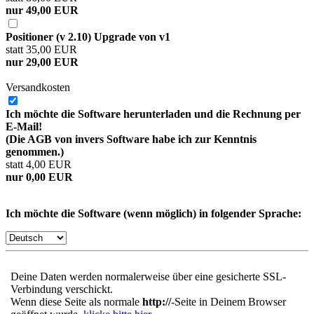
nur 49,00 EUR
Positioner (v 2.10) Upgrade von v1
statt 35,00 EUR
nur 29,00 EUR
Versandkosten
Ich möchte die Software herunterladen und die Rechnung per
E-Mail!
(Die AGB von invers Software habe ich zur Kenntnis
genommen.)
statt 4,00 EUR
nur 0,00 EUR
Ich möchte die Software (wenn möglich) in folgender Sprache:
Deine Daten werden normalerweise über eine gesicherte SSL-
Verbindung verschickt.
Wenn diese Seite als normale
http://
-Seite in Deinem Browser