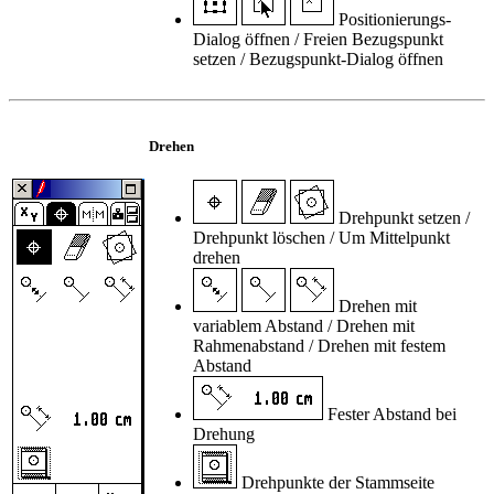
Positionierungs-
Dialog öffnen / Freien Bezugspunkt
setzen / Bezugspunkt-Dialog öffnen
Drehen
Drehpunkt setzen /
Drehpunkt löschen / Um Mittelpunkt
drehen
Drehen mit
variablem Abstand / Drehen mit
Rahmenabstand / Drehen mit festem
Abstand
Fester Abstand bei
Drehung
Drehpunkte der Stammseite