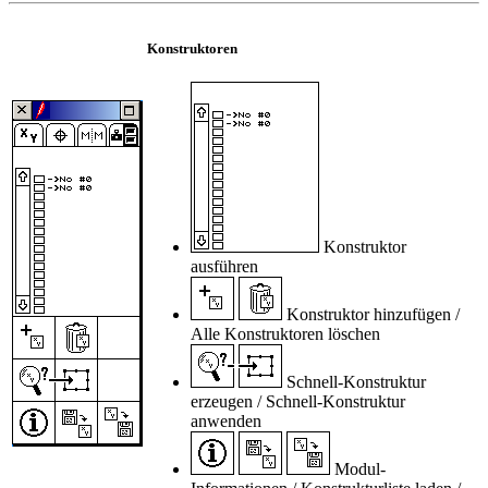
Konstruktoren
Konstruktor
ausführen
Konstruktor hinzufügen /
Alle Konstruktoren löschen
Schnell-Konstruktur
erzeugen / Schnell-Konstruktur
anwenden
Modul-