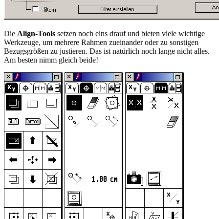
Die
Align-Tools
setzen noch eins drauf und bieten viele wichtige
Werkzeuge, um mehrere Rahmen zueinander oder zu sonstigen
Bezugsgrößen zu justieren. Das ist natürlich noch lange nicht alles.
Am besten nimm gleich beide!