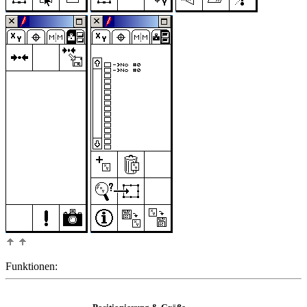
Funktionen: