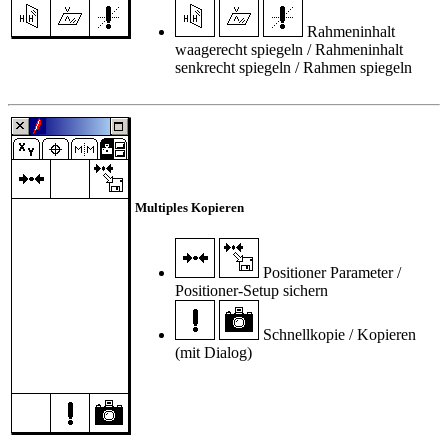
Rahmeninhalt
waagerecht spiegeln / Rahmeninhalt
senkrecht spiegeln / Rahmen spiegeln
Multiples Kopieren
Positioner Parameter /
Positioner-Setup sichern
Schnellkopie / Kopieren
(mit Dialog)