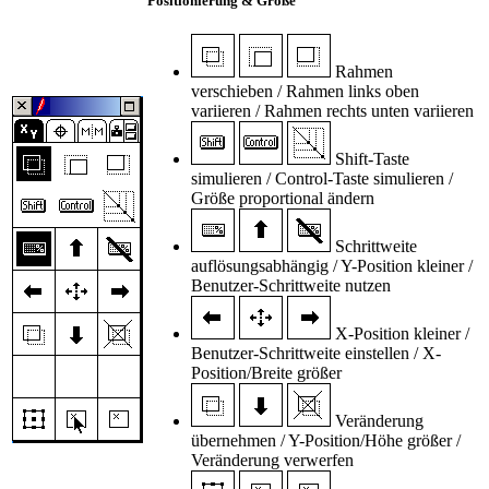
Positionierung & Größe
Rahmen
verschieben / Rahmen links oben
variieren / Rahmen rechts unten variieren
Shift-Taste
simulieren / Control-Taste simulieren /
Größe proportional ändern
Schrittweite
auflösungsabhängig / Y-Position kleiner /
Benutzer-Schrittweite nutzen
X-Position kleiner /
Benutzer-Schrittweite einstellen / X-
Position/Breite größer
Veränderung
übernehmen / Y-Position/Höhe größer /
Veränderung verwerfen