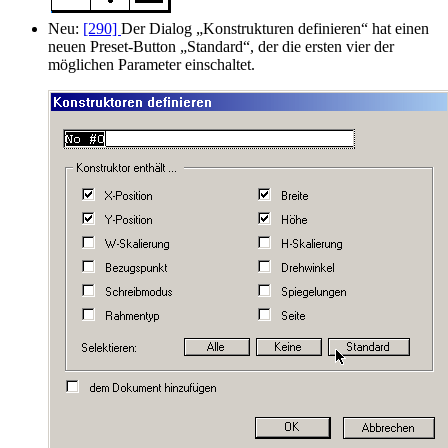
Neu:
[290]
Der Dialog
Konstrukturen definieren
hat einen
neuen Preset-Button
Standard
, der die ersten vier der
möglichen Parameter einschaltet.