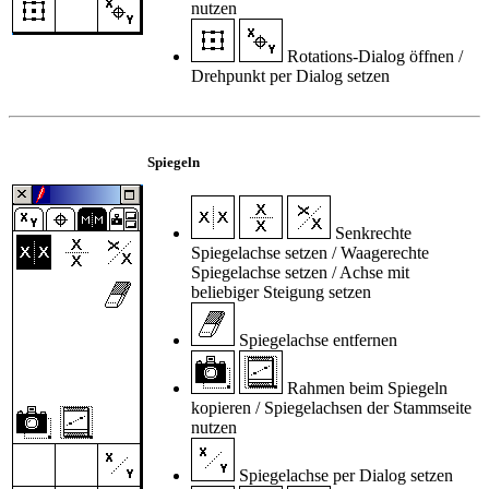
nutzen
Rotations-Dialog öffnen /
Drehpunkt per Dialog setzen
Spiegeln
Senkrechte
Spiegelachse setzen / Waagerechte
Spiegelachse setzen / Achse mit
beliebiger Steigung setzen
Spiegelachse entfernen
Rahmen beim Spiegeln
kopieren / Spiegelachsen der Stammseite
nutzen
Spiegelachse per Dialog setzen