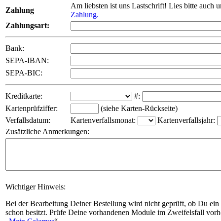
Am liebsten ist uns Lastschrift! Lies bitte auch 
Zahlung
Zahlung.
Zahlungsart:
Bank:
SEPA-IBAN:
SEPA-BIC:
Kreditkarte:
#:
Kartenprüfziffer:
(siehe Karten-Rückseite)
Verfallsdatum:
Kartenverfallsmonat:
Kartenverfallsjahr:
Zusätzliche Anmerkungen:
Wichtiger Hinweis:
Bei der Bearbeitung Deiner Bestellung wird nicht geprüft, ob Du ein
schon besitzt. Prüfe Deine vorhandenen Module im Zweifelsfall vorh