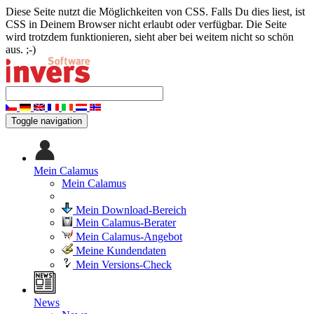
Diese Seite nutzt die Möglichkeiten von CSS. Falls Du dies liest, ist
CSS in Deinem Browser nicht erlaubt oder verfügbar. Die Seite
wird trotzdem funktionieren, sieht aber bei weitem nicht so schön
aus. ;-)
Toggle navigation
Mein Calamus
Mein Calamus
Mein Download-Bereich
Mein Calamus-Berater
Mein Calamus-Angebot
Meine Kundendaten
Mein Versions-Check
News