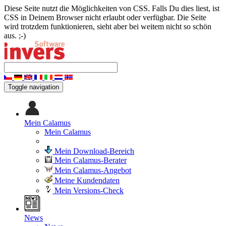
Diese Seite nutzt die Möglichkeiten von CSS. Falls Du dies liest, ist
CSS in Deinem Browser nicht erlaubt oder verfügbar. Die Seite
wird trotzdem funktionieren, sieht aber bei weitem nicht so schön
aus. ;-)
Toggle navigation
Mein Calamus
Mein Calamus
Mein Download-Bereich
Mein Calamus-Berater
Mein Calamus-Angebot
Meine Kundendaten
Mein Versions-Check
News