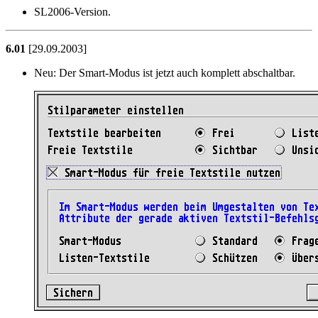
SL2006-Version.
6.01
[29.09.2003]
Neu:
Der Smart-Modus ist jetzt auch komplett abschaltbar.