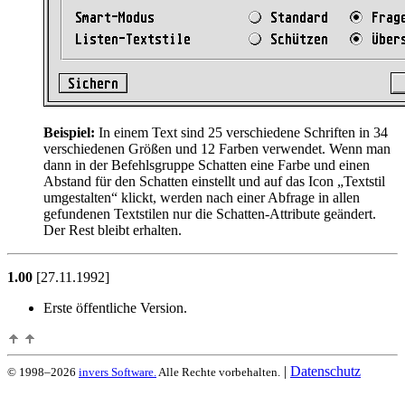
Beispiel:
In einem Text sind 25 verschiedene Schriften in 34
verschiedenen Größen und 12 Farben verwendet. Wenn man
dann in der Befehlsgruppe Schatten eine Farbe und einen
Abstand für den Schatten einstellt und auf das Icon
Textstil
umgestalten
klickt, werden nach einer Abfrage in allen
gefundenen Textstilen nur die Schatten-Attribute geändert.
Der Rest bleibt erhalten.
1.00
[27.11.1992]
Erste öffentliche Version.
|
Datenschutz
© 1998–2026
invers Software.
Alle Rechte vorbehalten.