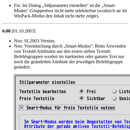
Fix:
Im Dialog
Stilparameter einstellen
ist die
Smart-
Modus
-Gruppenbox nicht mehr selektierbar (wodurch sie im
WinPack-Modus den Inhalt nicht mehr zeigte).
6.00
[01.10.2003]
Neu:
SL2003-Version.
Neu:
Vereinfachung durch
Smart-Modus
: Beim Anwenden
von Textstil-Attributen aus den ersten sieben Textstil-
Befehlsgruppen werden im markierten oder ganzen Text nur
noch die geänderten Attribute der jeweiligen Befehlsgruppe
geändert.