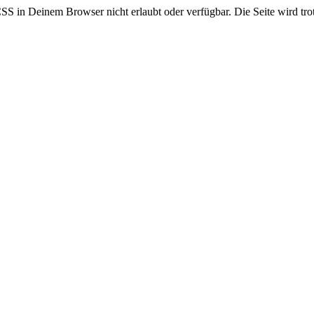
CSS in Deinem Browser nicht erlaubt oder verfügbar. Die Seite wird trot