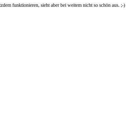
zdem funktionieren, sieht aber bei weitem nicht so schön aus. ;-)