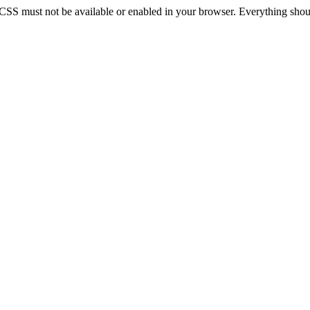
 CSS must not be available or enabled in your browser. Everything should