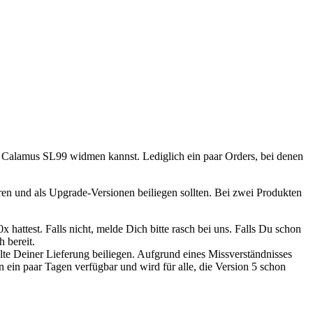
en Calamus SL99 widmen kannst. Lediglich ein paar Orders, bei denen
en und als Upgrade-Versionen beiliegen sollten. Bei zwei Produkten
hattest. Falls nicht, melde Dich bitte rasch bei uns. Falls Du schon
h bereit.
te Deiner Lieferung beiliegen. Aufgrund eines Missverständnisses
 ein paar Tagen verfügbar und wird für alle, die Version 5 schon