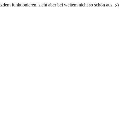
zdem funktionieren, sieht aber bei weitem nicht so schön aus. ;-)