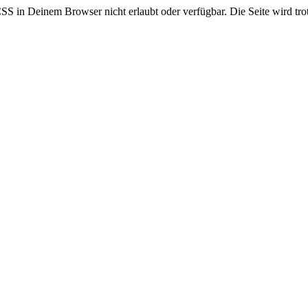
CSS in Deinem Browser nicht erlaubt oder verfügbar. Die Seite wird trot