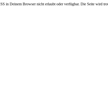
CSS in Deinem Browser nicht erlaubt oder verfügbar. Die Seite wird trot