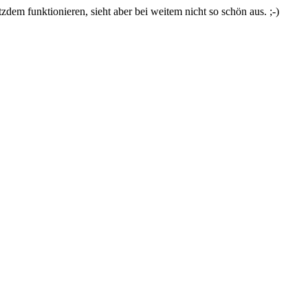
zdem funktionieren, sieht aber bei weitem nicht so schön aus. ;-)