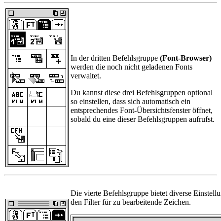
In der dritten Befehlsgruppe
(Font-Browser)
werden die noch nicht geladenen Fonts
verwaltet.
Du kannst diese drei Befehlsgruppen optional
so einstellen, dass sich automatisch ein
entsprechendes Font-Übersichtsfenster öffnet,
sobald du eine dieser Befehlsgruppen aufrufst.
Die vierte Befehlsgruppe bietet diverse Einstel
den Filter für zu bearbeitende Zeichen.