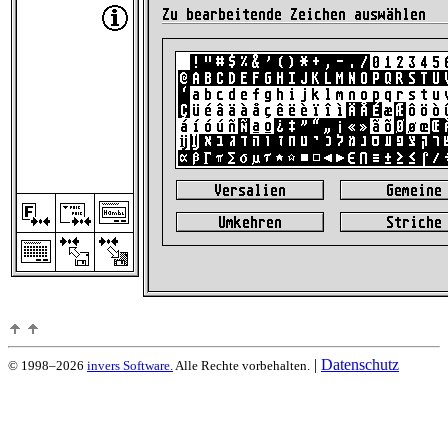
|
Datenschutz
© 1998–2026
invers Software.
Alle Rechte vorbehalten.