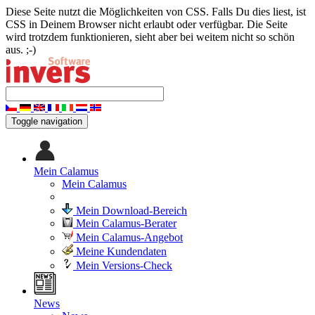
Diese Seite nutzt die Möglichkeiten von CSS. Falls Du dies liest, ist
CSS in Deinem Browser nicht erlaubt oder verfügbar. Die Seite
wird trotzdem funktionieren, sieht aber bei weitem nicht so schön
aus. ;-)
Toggle navigation
Mein Calamus
Mein Calamus
Mein Download-Bereich
Mein Calamus-Berater
Mein Calamus-Angebot
Meine Kundendaten
Mein Versions-Check
News