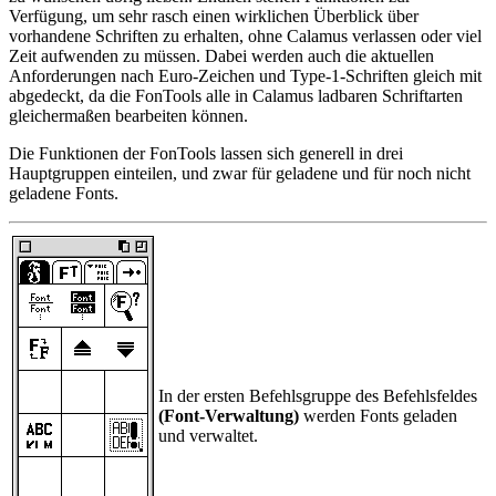
Verfügung, um sehr rasch einen wirklichen Überblick über
vorhandene Schriften zu erhalten, ohne Calamus verlassen oder viel
Zeit aufwenden zu müssen. Dabei werden auch die aktuellen
Anforderungen nach Euro-Zeichen und Type-1-Schriften gleich mit
abgedeckt, da die FonTools alle in Calamus ladbaren Schriftarten
gleichermaßen bearbeiten können.
Die Funktionen der FonTools lassen sich generell in drei
Hauptgruppen einteilen, und zwar für geladene und für noch nicht
geladene Fonts.
In der ersten Befehlsgruppe des Befehlsfeldes
(Font-Verwaltung)
werden Fonts geladen
und verwaltet.