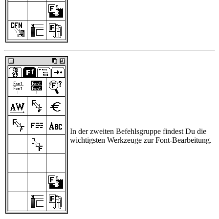
In der zweiten Befehlsgruppe findest Du die
wichtigsten Werkzeuge zur Font-Bearbeitung.