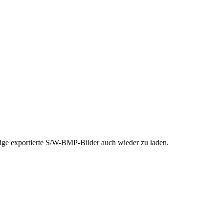
idge exportierte S/W-BMP-Bilder auch wieder zu laden.