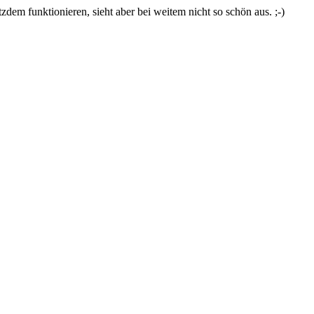
zdem funktionieren, sieht aber bei weitem nicht so schön aus. ;-)