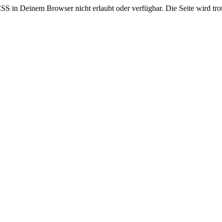
CSS in Deinem Browser nicht erlaubt oder verfügbar. Die Seite wird trot