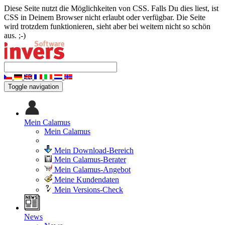
Diese Seite nutzt die Möglichkeiten von CSS. Falls Du dies liest, ist
CSS in Deinem Browser nicht erlaubt oder verfügbar. Die Seite
wird trotzdem funktionieren, sieht aber bei weitem nicht so schön
aus. ;-)
Toggle navigation
Mein Calamus
Mein Calamus
Mein Download-Bereich
Mein Calamus-Berater
Mein Calamus-Angebot
Meine Kundendaten
Mein Versions-Check
News