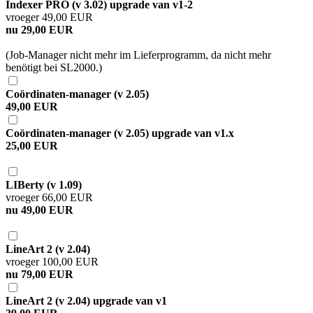
Indexer PRO (v 3.02) upgrade van v1-2
vroeger 49,00 EUR
nu 29,00 EUR
(Job-Manager nicht mehr im Lieferprogramm, da nicht mehr
benötigt bei SL2000.)
Coördinaten-manager (v 2.05)
49,00 EUR
Coördinaten-manager (v 2.05) upgrade van v1.x
25,00 EUR
LIBerty (v 1.09)
vroeger 66,00 EUR
nu 49,00 EUR
LineArt 2 (v 2.04)
vroeger 100,00 EUR
nu 79,00 EUR
LineArt 2 (v 2.04) upgrade van v1