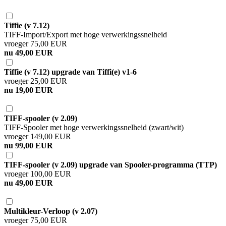
Tiffie (v 7.12)
TIFF-Import/Export met hoge verwerkingssnelheid
vroeger 75,00 EUR
nu 49,00 EUR
Tiffie (v 7.12) upgrade van Tiffi(e) v1-6
vroeger 25,00 EUR
nu 19,00 EUR
TIFF-spooler (v 2.09)
TIFF-Spooler met hoge verwerkingssnelheid (zwart/wit)
vroeger 149,00 EUR
nu 99,00 EUR
TIFF-spooler (v 2.09) upgrade van Spooler-programma (TTP)
vroeger 100,00 EUR
nu 49,00 EUR
Multikleur-Verloop (v 2.07)
vroeger 75,00 EUR