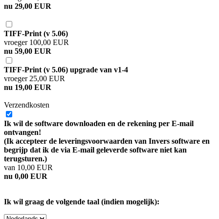
nu 29,00 EUR
TIFF-Print (v 5.06)
vroeger 100,00 EUR
nu 59,00 EUR
TIFF-Print (v 5.06) upgrade van v1-4
vroeger 25,00 EUR
nu 19,00 EUR
Verzendkosten
Ik wil de software downloaden en de rekening per E-mail
ontvangen!
(Ik accepteer de leveringsvoorwaarden van Invers software en
begrijp dat ik de via E-mail geleverde software niet kan
terugsturen.)
van 10,00 EUR
nu 0,00 EUR
Ik wil graag de volgende taal (indien mogelijk):