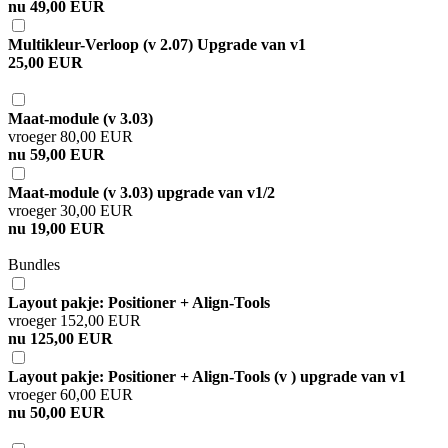
nu 49,00 EUR
Multikleur-Verloop (v 2.07) Upgrade van v1
25,00 EUR
Maat-module (v 3.03)
vroeger 80,00 EUR
nu 59,00 EUR
Maat-module (v 3.03) upgrade van v1/2
vroeger 30,00 EUR
nu 19,00 EUR
Bundles
Layout pakje: Positioner + Align-Tools
vroeger 152,00 EUR
nu 125,00 EUR
Layout pakje: Positioner + Align-Tools (v ) upgrade van v1
vroeger 60,00 EUR
nu 50,00 EUR