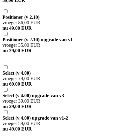
39,00 EUR
Positioner (v 2.10)
vroeger 86,00 EUR
nu 49,00 EUR
Positioner (v 2.10) upgrade van v1
vroeger 35,00 EUR
nu 29,00 EUR
Select (v 4.00)
vroeger 79,00 EUR
nu 69,00 EUR
Select (v 4.00) upgrade van v3
vroeger 39,00 EUR
nu 29,00 EUR
Select (v 4.00) upgrade van v1-2
vroeger 59,00 EUR
nu 49,00 EUR