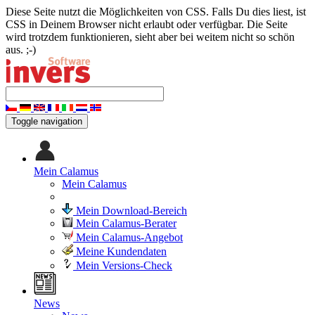
Diese Seite nutzt die Möglichkeiten von CSS. Falls Du dies liest, ist
CSS in Deinem Browser nicht erlaubt oder verfügbar. Die Seite
wird trotzdem funktionieren, sieht aber bei weitem nicht so schön
aus. ;-)
Toggle navigation
Mein Calamus
Mein Calamus
Mein Download-Bereich
Mein Calamus-Berater
Mein Calamus-Angebot
Meine Kundendaten
Mein Versions-Check
News