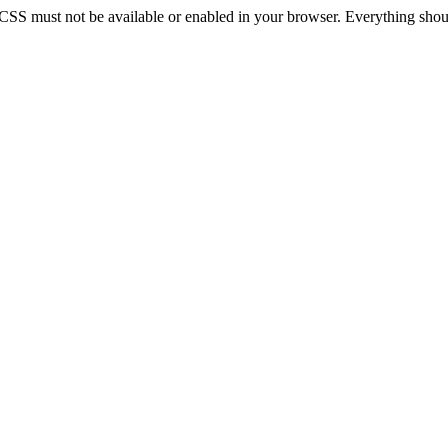
 CSS must not be available or enabled in your browser. Everything should