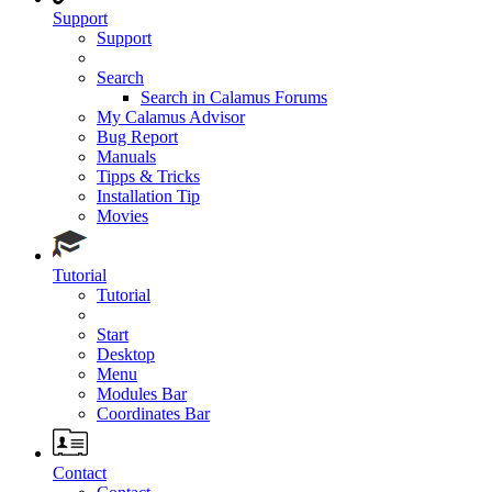
Support
Support
Search
Search in Calamus Forums
My Calamus Advisor
Bug Report
Manuals
Tipps & Tricks
Installation Tip
Movies
Tutorial
Tutorial
Start
Desktop
Menu
Modules Bar
Coordinates Bar
Contact