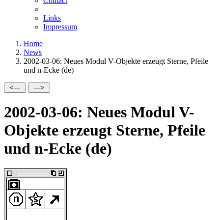
Contact
Links
Impressum
Home
News
2002-03-06: Neues Modul V-Objekte erzeugt Sterne, Pfeile
und n-Ecke (de)
2002-03-06: Neues Modul V-
Objekte erzeugt Sterne, Pfeile
und n-Ecke (de)