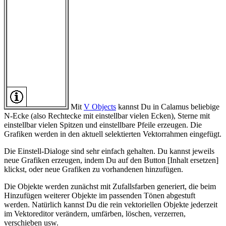
Mit
V Objects
kannst Du in Calamus beliebige
N-Ecke (also Rechtecke mit einstellbar vielen Ecken), Sterne mit
einstellbar vielen Spitzen und einstellbare Pfeile erzeugen. Die
Grafiken werden in den aktuell selektierten Vektorrahmen eingefügt.
Die Einstell-Dialoge sind sehr einfach gehalten. Du kannst jeweils
neue Grafiken erzeugen, indem Du auf den Button [Inhalt ersetzen]
klickst, oder neue Grafiken zu vorhandenen hinzufügen.
Die Objekte werden zunächst mit Zufallsfarben generiert, die beim
Hinzufügen weiterer Objekte im passenden Tönen abgestuft
werden. Natürlich kannst Du die rein vektoriellen Objekte jederzeit
im Vektoreditor verändern, umfärben, löschen, verzerren,
verschieben usw.