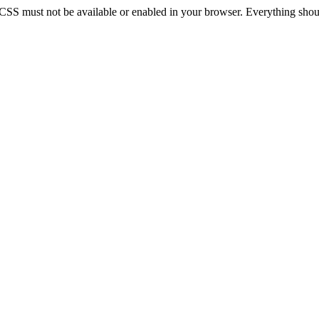
 CSS must not be available or enabled in your browser. Everything should