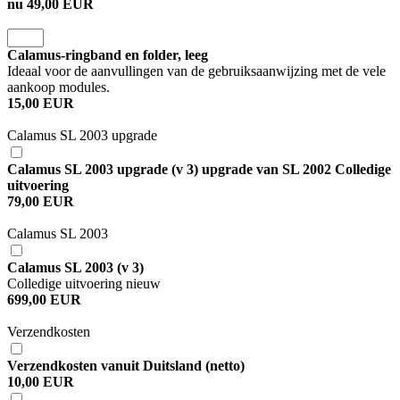
nu 49,00 EUR
Calamus-ringband en folder, leeg
Ideaal voor de aanvullingen van de gebruiksaanwijzing met de vele
aankoop modules.
15,00 EUR
Calamus SL 2003 upgrade
Calamus SL 2003 upgrade (v 3) upgrade van SL 2002 Colledige
uitvoering
79,00 EUR
Calamus SL 2003
Calamus SL 2003 (v 3)
Colledige uitvoering nieuw
699,00 EUR
Verzendkosten
Verzendkosten vanuit Duitsland (netto)
10,00 EUR