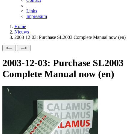
Contact
Links
Impressum
Home
Nieuws
2003-12-03: Purchase SL2003 Complete Manual now (en)
2003-12-03: Purchase SL2003
Complete Manual now (en)