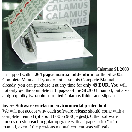
Calamus SL2003
is shipped with a
264 pages manual addendum
for the SL2002
Complete Manual. If you do not have this Complete Manual
already, you can purchase it at any time for only
49 EUR.
You will
not only get the complete 818 pages of the SL2003 manual, but also
a high quality two-colour printed Calamus folder and slipcase.
invers Software works on environmental protection!
We will not accept why each software release should come with a
complete manual (of about 800 to 900 pages!). Other software
houses do ship each regular upgrade with a
paper brick
of a
manual, even if the previous manual content was still valid.