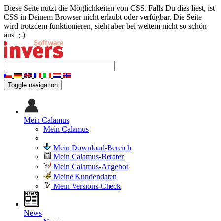
Diese Seite nutzt die Möglichkeiten von CSS. Falls Du dies liest, ist
CSS in Deinem Browser nicht erlaubt oder verfügbar. Die Seite
wird trotzdem funktionieren, sieht aber bei weitem nicht so schön
aus. ;-)
Toggle navigation
Mein Calamus
Mein Calamus
Mein Download-Bereich
Mein Calamus-Berater
Mein Calamus-Angebot
Meine Kundendaten
Mein Versions-Check
News