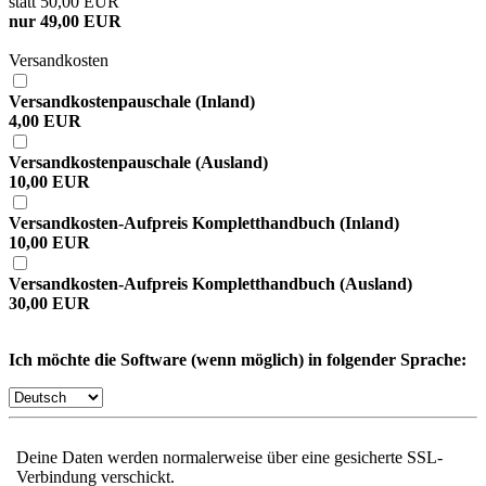
statt 50,00 EUR
nur 49,00 EUR
Versandkosten
Versandkostenpauschale (Inland)
4,00 EUR
Versandkostenpauschale (Ausland)
10,00 EUR
Versandkosten-Aufpreis Kompletthandbuch (Inland)
10,00 EUR
Versandkosten-Aufpreis Kompletthandbuch (Ausland)
30,00 EUR
Ich möchte die Software (wenn möglich) in folgender Sprache:
Deine Daten werden normalerweise über eine gesicherte SSL-
Verbindung verschickt.