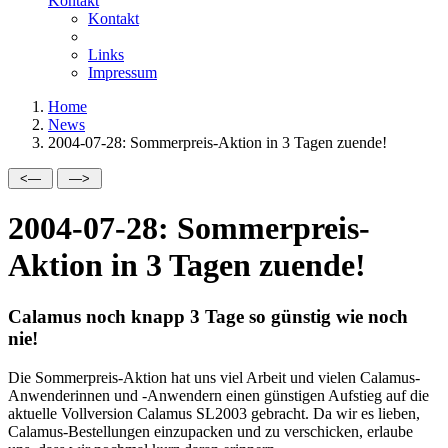
Kontakt
Kontakt
Links
Impressum
Home
News
2004-07-28: Sommerpreis-Aktion in 3 Tagen zuende!
2004-07-28: Sommerpreis-
Aktion in 3 Tagen zuende!
Calamus noch knapp 3 Tage so günstig wie noch
nie!
Die Sommerpreis-Aktion hat uns viel Arbeit und vielen Calamus-
Anwenderinnen und -Anwendern einen günstigen Aufstieg auf die
aktuelle Vollversion Calamus SL2003 gebracht. Da wir es lieben,
Calamus-Bestellungen einzupacken und zu verschicken, erlaube