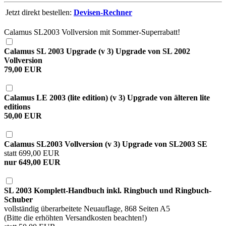
Jetzt direkt bestellen:
Devisen-Rechner
Calamus SL2003 Vollversion mit Sommer-Superrabatt!
Calamus SL 2003 Upgrade (v 3) Upgrade von SL 2002
Vollversion
79,00 EUR
Calamus LE 2003 (lite edition) (v 3) Upgrade von älteren lite
editions
50,00 EUR
Calamus SL2003 Vollversion (v 3) Upgrade von SL2003 SE
statt 699,00 EUR
nur 649,00 EUR
SL 2003 Komplett-Handbuch inkl. Ringbuch und Ringbuch-
Schuber
vollständig überarbeitete Neuauflage, 868 Seiten A5
(Bitte die erhöhten Versandkosten beachten!)