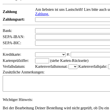
Am liebsten ist uns Lastschrift! Lies bitte auch 
Zahlung
Zahlung.
Zahlungsart:
Bank:
SEPA-IBAN:
SEPA-BIC:
Kreditkarte:
#:
Kartenprüfziffer:
(siehe Karten-Rückseite)
Verfallsdatum:
Kartenverfallsmonat:
Kartenverfallsjahr:
Zusätzliche Anmerkungen:
Wichtiger Hinweis:
Bei der Bearbeitung Deiner Bestellung wird nicht geprüft, ob Du ein