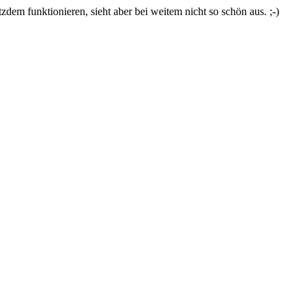
zdem funktionieren, sieht aber bei weitem nicht so schön aus. ;-)