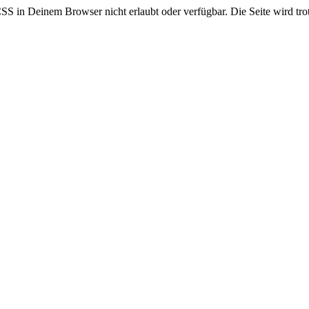
CSS in Deinem Browser nicht erlaubt oder verfügbar. Die Seite wird trot