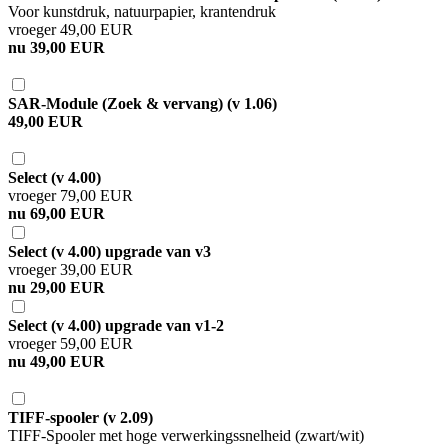
Voor kunstdruk, natuurpapier, krantendruk
vroeger 49,00 EUR
nu 39,00 EUR
SAR-Module (Zoek & vervang) (v 1.06)
49,00 EUR
Select (v 4.00)
vroeger 79,00 EUR
nu 69,00 EUR
Select (v 4.00) upgrade van v3
vroeger 39,00 EUR
nu 29,00 EUR
Select (v 4.00) upgrade van v1-2
vroeger 59,00 EUR
nu 49,00 EUR
TIFF-spooler (v 2.09)
TIFF-Spooler met hoge verwerkingssnelheid (zwart/wit)