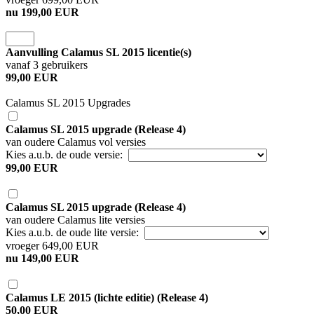
nu 199,00 EUR
Aanvulling Calamus SL 2015 licentie(s)
vanaf 3 gebruikers
99,00 EUR
Calamus SL 2015 Upgrades
Calamus SL 2015 upgrade (Release 4)
van oudere Calamus vol versies
Kies a.u.b. de oude versie:
99,00 EUR
Calamus SL 2015 upgrade (Release 4)
van oudere Calamus lite versies
Kies a.u.b. de oude lite versie:
vroeger 649,00 EUR
nu 149,00 EUR
Calamus LE 2015 (lichte editie) (Release 4)
50,00 EUR