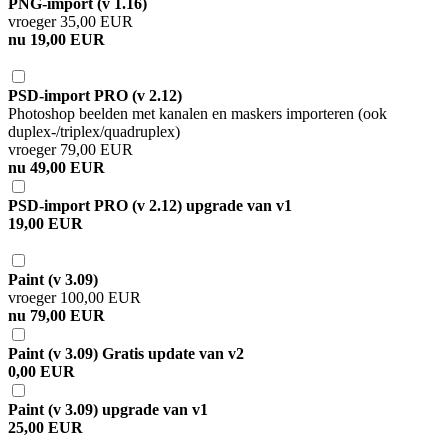
PNG-import (v 1.16)
vroeger 35,00 EUR
nu 19,00 EUR
PSD-import PRO (v 2.12)
Photoshop beelden met kanalen en maskers importeren (ook
duplex-/triplex/quadruplex)
vroeger 79,00 EUR
nu 49,00 EUR
PSD-import PRO (v 2.12) upgrade van v1
19,00 EUR
Paint (v 3.09)
vroeger 100,00 EUR
nu 79,00 EUR
Paint (v 3.09) Gratis update van v2
0,00 EUR
Paint (v 3.09) upgrade van v1
25,00 EUR