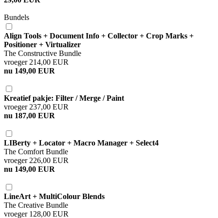
Bundels
Align Tools + Document Info + Collector + Crop Marks +
Positioner + Virtualizer
The Constructive Bundle
vroeger 214,00 EUR
nu 149,00 EUR
Kreatief pakje: Filter / Merge / Paint
vroeger 237,00 EUR
nu 187,00 EUR
LIBerty + Locator + Macro Manager + Select4
The Comfort Bundle
vroeger 226,00 EUR
nu 149,00 EUR
LineArt + MultiColour Blends
The Creative Bundle
vroeger 128,00 EUR