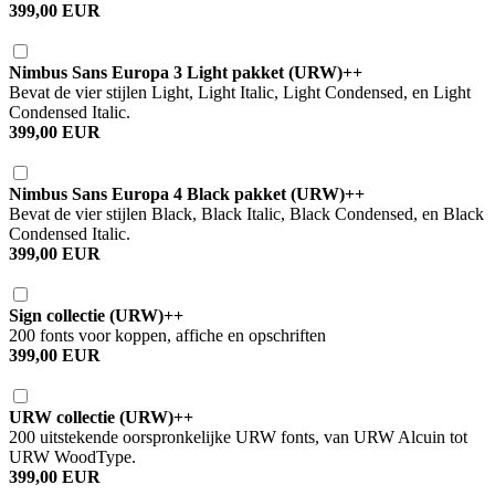
399,00 EUR
Nimbus Sans Europa 3 Light pakket (URW)++
Bevat de vier stijlen Light, Light Italic, Light Condensed, en Light
Condensed Italic.
399,00 EUR
Nimbus Sans Europa 4 Black pakket (URW)++
Bevat de vier stijlen Black, Black Italic, Black Condensed, en Black
Condensed Italic.
399,00 EUR
Sign collectie (URW)++
200 fonts voor koppen, affiche en opschriften
399,00 EUR
URW collectie (URW)++
200 uitstekende oorspronkelijke URW fonts, van URW Alcuin tot
URW WoodType.
399,00 EUR