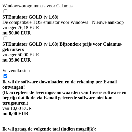
Windows-programma's voor Calamus
STEmulator GOLD (v 1.68)
De compatibele TOS-emulator voor Windows - Nieuwe aankoop
vroeger 76,18 EUR
nu 50,00 EUR
STEmulator GOLD (v 1.68) Bijzondere prijs voor Calamus-
gebruikers
vroeger 50,00 EUR
nu 35,00 EUR
Verzendkosten
Ik wil de software downloaden en de rekening per E-mail
ontvangen!
(Ik accepteer de leveringsvoorwaarden van Invers software en
begrijp dat ik de via E-mail geleverde software niet kan
terugsturen.)
van 10,00 EUR
nu 0,00 EUR
Ik wil graag de volgende taal (indien mogelijk):