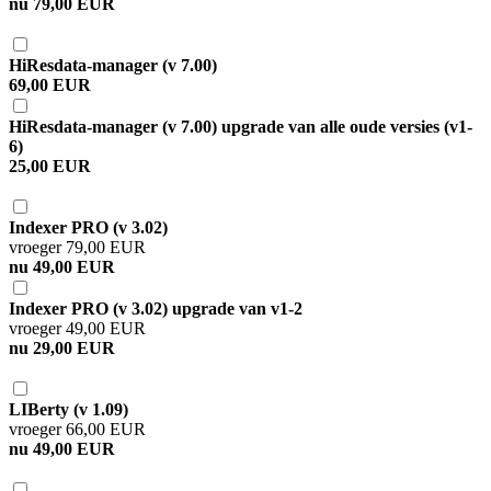
nu 79,00 EUR
HiResdata-manager (v 7.00)
69,00 EUR
HiResdata-manager (v 7.00) upgrade van alle oude versies (v1-
6)
25,00 EUR
Indexer PRO (v 3.02)
vroeger 79,00 EUR
nu 49,00 EUR
Indexer PRO (v 3.02) upgrade van v1-2
vroeger 49,00 EUR
nu 29,00 EUR
LIBerty (v 1.09)
vroeger 66,00 EUR
nu 49,00 EUR