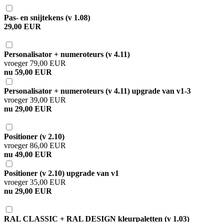
Pas- en snijtekens (v 1.08)
29,00 EUR
Personalisator + numeroteurs (v 4.11)
vroeger 79,00 EUR
nu 59,00 EUR
Personalisator + numeroteurs (v 4.11) upgrade van v1-3
vroeger 39,00 EUR
nu 29,00 EUR
Positioner (v 2.10)
vroeger 86,00 EUR
nu 49,00 EUR
Positioner (v 2.10) upgrade van v1
vroeger 35,00 EUR
nu 29,00 EUR
RAL CLASSIC + RAL DESIGN kleurpaletten (v 1.03)