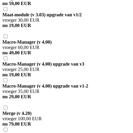
nu 59,00 EUR
Maat-module (v 3.03) upgrade van v1/2
vroeger 30,00 EUR
nu 19,00 EUR
Macro-Manager (v 4.00)
vroeger 60,00 EUR
nu 49,00 EUR
Macro-Manager (v 4.00) upgrade van v3
vroeger 25,00 EUR
nu 19,00 EUR
Macro-Manager (v 4.00) upgrade van v1-2
vroeger 35,00 EUR
nu 29,00 EUR
Merge (v 4.20)
vroeger 100,00 EUR
nu 79,00 EUR