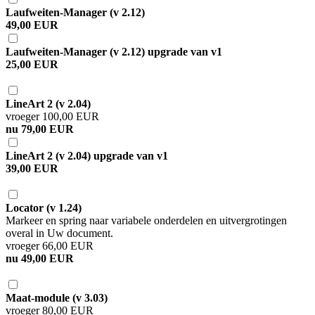
Laufweiten-Manager (v 2.12)
49,00 EUR
Laufweiten-Manager (v 2.12) upgrade van v1
25,00 EUR
LineArt 2 (v 2.04)
vroeger 100,00 EUR
nu 79,00 EUR
LineArt 2 (v 2.04) upgrade van v1
39,00 EUR
Locator (v 1.24)
Markeer en spring naar variabele onderdelen en uitvergrotingen
overal in Uw document.
vroeger 66,00 EUR
nu 49,00 EUR
Maat-module (v 3.03)
vroeger 80,00 EUR