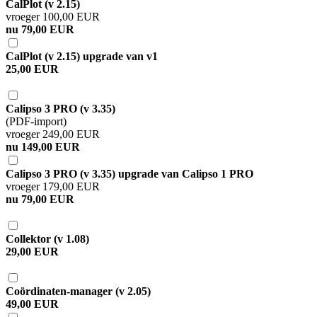
CalPlot (v 2.15)
vroeger 100,00 EUR
nu 79,00 EUR
CalPlot (v 2.15) upgrade van v1
25,00 EUR
Calipso 3 PRO (v 3.35)
(PDF-import)
vroeger 249,00 EUR
nu 149,00 EUR
Calipso 3 PRO (v 3.35) upgrade van Calipso 1 PRO
vroeger 179,00 EUR
nu 79,00 EUR
Collektor (v 1.08)
29,00 EUR
Coördinaten-manager (v 2.05)
49,00 EUR