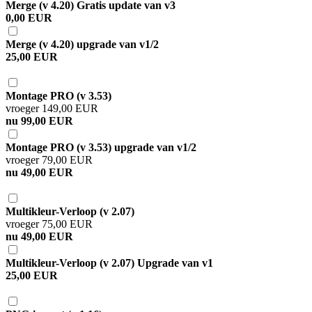
Merge (v 4.20) Gratis update van v3
0,00 EUR
Merge (v 4.20) upgrade van v1/2
25,00 EUR
Montage PRO (v 3.53)
vroeger 149,00 EUR
nu 99,00 EUR
Montage PRO (v 3.53) upgrade van v1/2
vroeger 79,00 EUR
nu 49,00 EUR
Multikleur-Verloop (v 2.07)
vroeger 75,00 EUR
nu 49,00 EUR
Multikleur-Verloop (v 2.07) Upgrade van v1
25,00 EUR