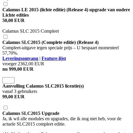
Calamus LE 2015 (lichte editie) (Release 4) upgrade van oudere
Lichte edities
50,00 EUR
Calamus SLC 2015 Compleet
Calamus SLC2015 (Complete editie) (Release 4)
Compleet-uitgave tegen speciale prijs – U bespaart momenteel
57,70%.
Leveringsomvang
|
Feature-lijst
vroeger 2362,00 EUR
nu 999,00 EUR
Aanvulling Calamus SLC2015 licentie(s)
vanaf 3 gebruikers
99,00 EUR
Calamus SLC2015 Upgrade
Ja, ik wil alle modules en upgrades, die ik nog niet heb, voor de
actuele SLC2015 compleet editie.