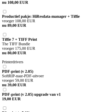
nu 108,00 EUR
Productief pakje: HiResdata-manager + Tiffie
vroeger 108,00 EUR
nu 89,00 EUR
Tiffie 7 + TIFF Print
The TIFF Bundle
vroeger 175,00 EUR
nu 80,00 EUR
Printerdrivers
PDF-print (v 2.05)
SoftRIP-naar-PDF-uitvoer
vroeger 59,00 EUR
nu 39,00 EUR
PDF-print (v 2.05) upgrade van v1
19,00 EUR