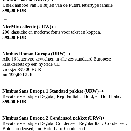
Uniek aanbod van 38 stijlen van de Futura lettertype familie.
399,00 EUR
NiceMix collectie (URW)++
200 klassieke en moderne fonts voor tekst en koppen.
399,00 EUR
Nimbus Roman Europa (URW)++
Alle 16 lettertype gewichten in alle zes standaard Europese
karaktersets op een hybride CD.
vroeger 399,00 EUR
nu 199,00 EUR
Nimbus Sans Europa 1 Standard pakket (URW)++
Bevat de vier stijlen Regular, Regular Italic, Bold, en Bold Italic.
399,00 EUR
Nimbus Sans Europa 2 Condensed pakket (URW)++
Bevat de vier stijlen Regular Condensed, Regular Italic Condensed,
Bold Condensed, and Bold Italic Condensed.