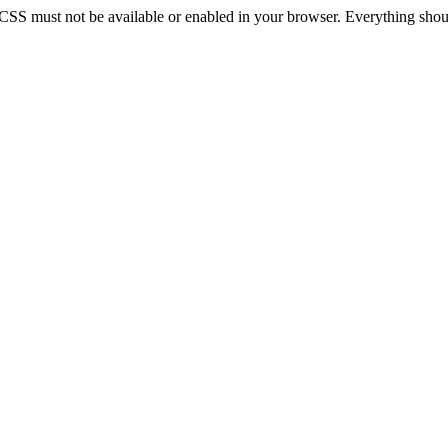
 CSS must not be available or enabled in your browser. Everything should