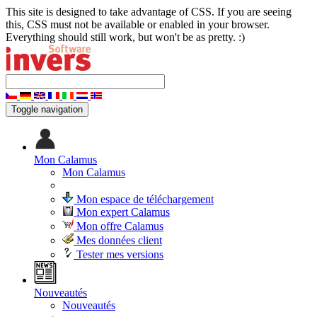
This site is designed to take advantage of CSS. If you are seeing
this, CSS must not be available or enabled in your browser.
Everything should still work, but won't be as pretty. :)
Toggle navigation
Mon Calamus
Mon Calamus
Mon espace de téléchargement
Mon expert Calamus
Mon offre Calamus
Mes données client
Tester mes versions
Nouveautés
Nouveautés