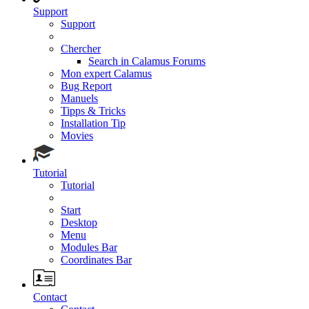
Support
Support
Chercher
Search in Calamus Forums
Mon expert Calamus
Bug Report
Manuels
Tipps & Tricks
Installation Tip
Movies
Tutorial
Tutorial
Start
Desktop
Menu
Modules Bar
Coordinates Bar
Contact