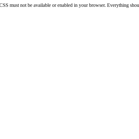
 CSS must not be available or enabled in your browser. Everything should