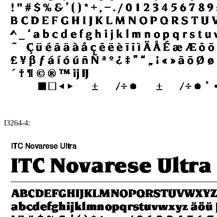
I3264-4: