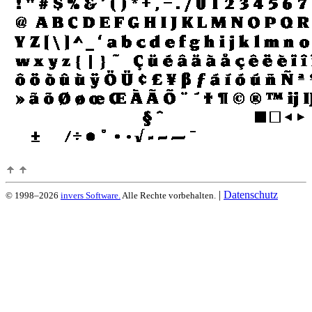
|
Datenschutz
© 1998–2026
invers Software.
Alle Rechte vorbehalten.