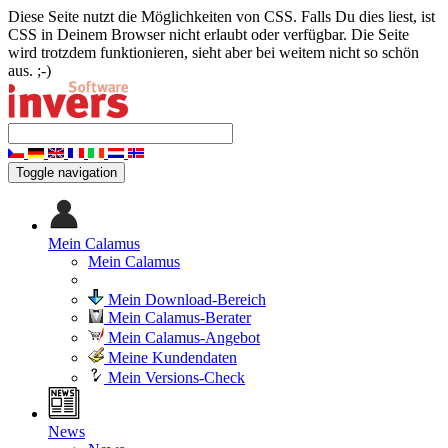
Diese Seite nutzt die Möglichkeiten von CSS. Falls Du dies liest, ist
CSS in Deinem Browser nicht erlaubt oder verfügbar. Die Seite
wird trotzdem funktionieren, sieht aber bei weitem nicht so schön
aus. ;-)
Toggle navigation
Mein Calamus
Mein Calamus
Mein Download-Bereich
Mein Calamus-Berater
Mein Calamus-Angebot
Meine Kundendaten
Mein Versions-Check
News