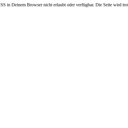
CSS in Deinem Browser nicht erlaubt oder verfügbar. Die Seite wird trot