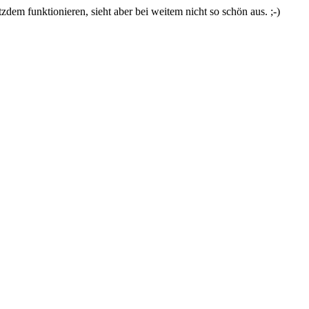
zdem funktionieren, sieht aber bei weitem nicht so schön aus. ;-)