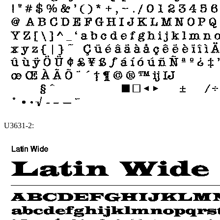
U3631-2: