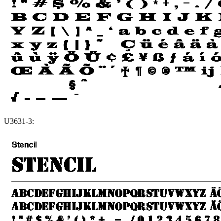
U3631-3: