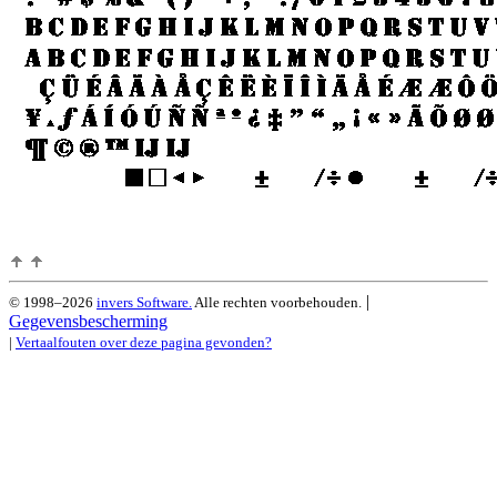
|
© 1998–2026
invers Software.
Alle rechten voorbehouden.
Gegevensbescherming
|
Vertaalfouten over deze pagina gevonden?