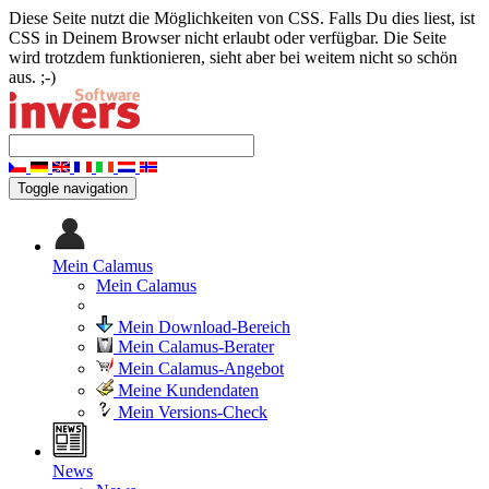
Diese Seite nutzt die Möglichkeiten von CSS. Falls Du dies liest, ist
CSS in Deinem Browser nicht erlaubt oder verfügbar. Die Seite
wird trotzdem funktionieren, sieht aber bei weitem nicht so schön
aus. ;-)
Toggle navigation
Mein Calamus
Mein Calamus
Mein Download-Bereich
Mein Calamus-Berater
Mein Calamus-Angebot
Meine Kundendaten
Mein Versions-Check
News