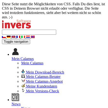
Diese Seite nutzt die Möglichkeiten von CSS. Falls Du dies liest, ist
CSS in Deinem Browser nicht erlaubt oder verfügbar. Die Seite
wird trotzdem funktionieren, sieht aber bei weitem nicht so schön
aus. ;-)
Toggle navigation
Mein Calamus
Mein Calamus
Mein Download-Bereich
Mein Calamus-Berater
Mein Calamus-Angebot
Meine Kundendaten
Mein Versions-Check
News