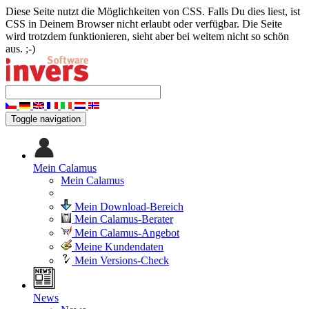
Diese Seite nutzt die Möglichkeiten von CSS. Falls Du dies liest, ist
CSS in Deinem Browser nicht erlaubt oder verfügbar. Die Seite
wird trotzdem funktionieren, sieht aber bei weitem nicht so schön
aus. ;-)
Toggle navigation
Mein Calamus
Mein Calamus
Mein Download-Bereich
Mein Calamus-Berater
Mein Calamus-Angebot
Meine Kundendaten
Mein Versions-Check
News