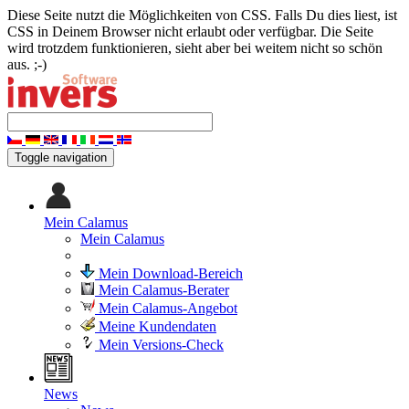
Diese Seite nutzt die Möglichkeiten von CSS. Falls Du dies liest, ist
CSS in Deinem Browser nicht erlaubt oder verfügbar. Die Seite
wird trotzdem funktionieren, sieht aber bei weitem nicht so schön
aus. ;-)
Toggle navigation
Mein Calamus
Mein Calamus
Mein Download-Bereich
Mein Calamus-Berater
Mein Calamus-Angebot
Meine Kundendaten
Mein Versions-Check
News