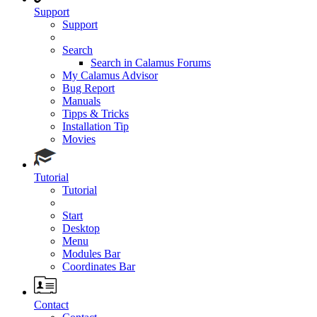
Support
Support
Search
Search in Calamus Forums
My Calamus Advisor
Bug Report
Manuals
Tipps & Tricks
Installation Tip
Movies
Tutorial
Tutorial
Start
Desktop
Menu
Modules Bar
Coordinates Bar
Contact