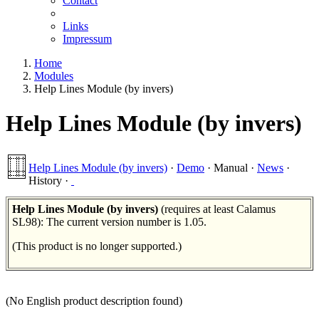
Contact
Links
Impressum
Home
Modules
Help Lines Module (by invers)
Help Lines Module (by invers)
Help Lines Module (by invers)
·
Demo
·
Manual
·
News
·
History
·
Help Lines Module (by invers)
(requires at least Calamus
SL98): The current version number is 1.05.
(This product is no longer supported.)
(No English product description found)