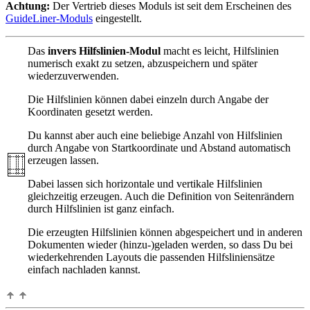
Achtung:
Der Vertrieb dieses Moduls ist seit dem Erscheinen des
GuideLiner-Moduls
eingestellt.
Das
invers Hilfslinien-Modul
macht es leicht, Hilfslinien
numerisch exakt zu setzen, abzuspeichern und später
wiederzuverwenden.
Die Hilfslinien können dabei einzeln durch Angabe der
Koordinaten gesetzt werden.
Du kannst aber auch eine beliebige Anzahl von Hilfslinien
durch Angabe von Startkoordinate und Abstand automatisch
erzeugen lassen.
Dabei lassen sich horizontale und vertikale Hilfslinien
gleichzeitig erzeugen. Auch die Definition von Seitenrändern
durch Hilfslinien ist ganz einfach.
Die erzeugten Hilfslinien können abgespeichert und in anderen
Dokumenten wieder (hinzu-)geladen werden, so dass Du bei
wiederkehrenden Layouts die passenden Hilfsliniensätze
einfach nachladen kannst.