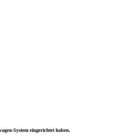
wagen-System eingerichtet haben.