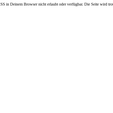
CSS in Deinem Browser nicht erlaubt oder verfügbar. Die Seite wird trot