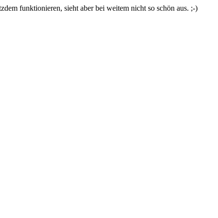
zdem funktionieren, sieht aber bei weitem nicht so schön aus. ;-)