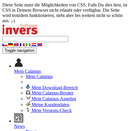
Diese Seite nutzt die Möglichkeiten von CSS. Falls Du dies liest, ist
CSS in Deinem Browser nicht erlaubt oder verfügbar. Die Seite
wird trotzdem funktionieren, sieht aber bei weitem nicht so schön
aus. ;-)
Toggle navigation
Mein Calamus
Mein Calamus
Mein Download-Bereich
Mein Calamus-Berater
Mein Calamus-Angebot
Meine Kundendaten
Mein Versions-Check
News