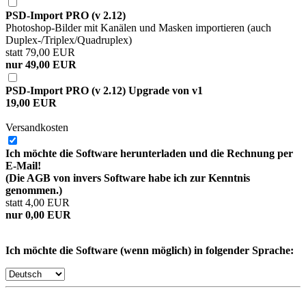
PSD-Import PRO (v 2.12)
Photoshop-Bilder mit Kanälen und Masken importieren (auch
Duplex-/Triplex/Quadruplex)
statt 79,00 EUR
nur 49,00 EUR
PSD-Import PRO (v 2.12) Upgrade von v1
19,00 EUR
Versandkosten
Ich möchte die Software herunterladen und die Rechnung per
E-Mail!
(Die AGB von invers Software habe ich zur Kenntnis
genommen.)
statt 4,00 EUR
nur 0,00 EUR
Ich möchte die Software (wenn möglich) in folgender Sprache: