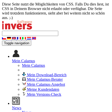
Diese Seite nutzt die Möglichkeiten von CSS. Falls Du dies liest, ist
CSS in Deinem Browser nicht erlaubt oder verfügbar. Die Seite
wird trotzdem funktionieren, sieht aber bei weitem nicht so schön
aus. ;-)
Toggle navigation
Mein Calamus
Mein Calamus
Mein Download-Bereich
Mein Calamus-Berater
Mein Calamus-Angebot
Meine Kundendaten
Mein Versions-Check
News