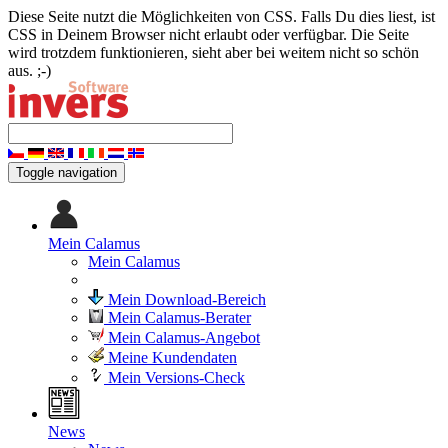
Diese Seite nutzt die Möglichkeiten von CSS. Falls Du dies liest, ist
CSS in Deinem Browser nicht erlaubt oder verfügbar. Die Seite
wird trotzdem funktionieren, sieht aber bei weitem nicht so schön
aus. ;-)
Toggle navigation
Mein Calamus
Mein Calamus
Mein Download-Bereich
Mein Calamus-Berater
Mein Calamus-Angebot
Meine Kundendaten
Mein Versions-Check
News