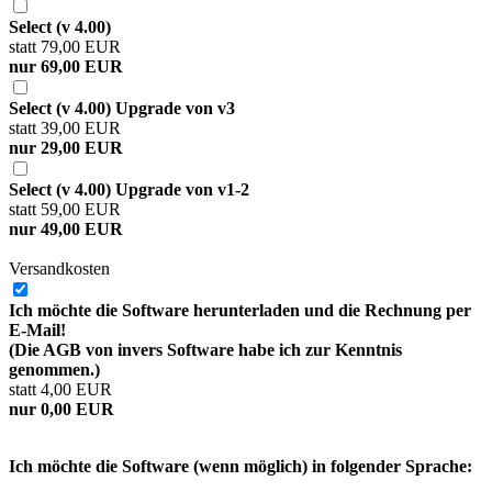
Select (v 4.00)
statt 79,00 EUR
nur 69,00 EUR
Select (v 4.00) Upgrade von v3
statt 39,00 EUR
nur 29,00 EUR
Select (v 4.00) Upgrade von v1-2
statt 59,00 EUR
nur 49,00 EUR
Versandkosten
Ich möchte die Software herunterladen und die Rechnung per
E-Mail!
(Die AGB von invers Software habe ich zur Kenntnis
genommen.)
statt 4,00 EUR
nur 0,00 EUR
Ich möchte die Software (wenn möglich) in folgender Sprache: