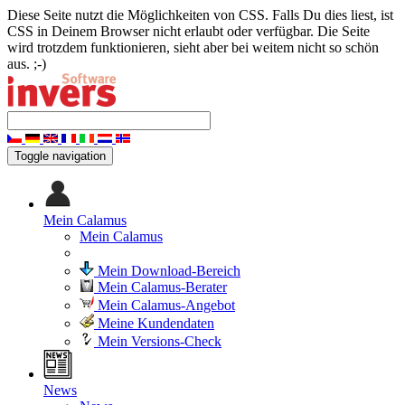
Diese Seite nutzt die Möglichkeiten von CSS. Falls Du dies liest, ist
CSS in Deinem Browser nicht erlaubt oder verfügbar. Die Seite
wird trotzdem funktionieren, sieht aber bei weitem nicht so schön
aus. ;-)
Toggle navigation
Mein Calamus
Mein Calamus
Mein Download-Bereich
Mein Calamus-Berater
Mein Calamus-Angebot
Meine Kundendaten
Mein Versions-Check
News