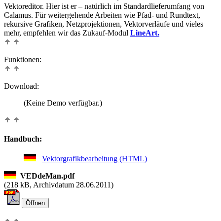
Vektoreditor. Hier ist er – natürlich im Standardlieferumfang von
Calamus. Für weitergehende Arbeiten wie Pfad- und Rundtext,
rekursive Grafiken, Netzprojektionen, Vektorverläufe und vieles
mehr, empfehlen wir das Zukauf-Modul
LineArt.
Funktionen:
Download:
(Keine Demo verfügbar.)
Handbuch:
Vektorgrafikbearbeitung (HTML)
VEDdeMan.pdf
(
218 kB, Archivdatum 28.06.2011)