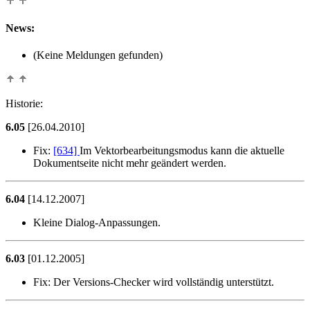
News:
(Keine Meldungen gefunden)
Historie:
6.05
[26.04.2010]
Fix:
[634]
Im Vektorbearbeitungsmodus kann die aktuelle
Dokumentseite nicht mehr geändert werden.
6.04
[14.12.2007]
Kleine Dialog-Anpassungen.
6.03
[01.12.2005]
Fix:
Der Versions-Checker wird vollständig unterstützt.