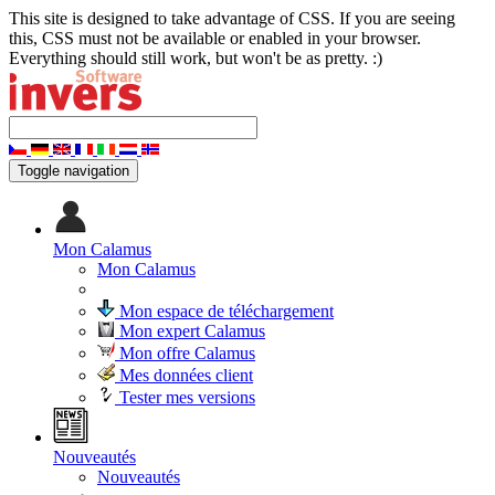
This site is designed to take advantage of CSS. If you are seeing
this, CSS must not be available or enabled in your browser.
Everything should still work, but won't be as pretty. :)
Toggle navigation
Mon Calamus
Mon Calamus
Mon espace de téléchargement
Mon expert Calamus
Mon offre Calamus
Mes données client
Tester mes versions
Nouveautés
Nouveautés