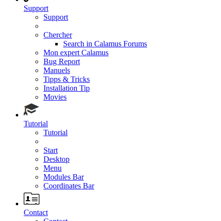
Support
Support
Chercher
Search in Calamus Forums
Mon expert Calamus
Bug Report
Manuels
Tipps & Tricks
Installation Tip
Movies
Tutorial
Tutorial
Start
Desktop
Menu
Modules Bar
Coordinates Bar
Contact