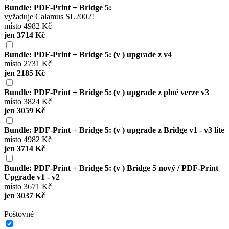
Bundle: PDF-Print + Bridge 5:
vyžaduje Calamus SL2002!
místo 4982 Kč
jen 3714 Kč
Bundle: PDF-Print + Bridge 5: (v ) upgrade z v4
místo 2731 Kč
jen 2185 Kč
Bundle: PDF-Print + Bridge 5: (v ) upgrade z plné verze v3
místo 3824 Kč
jen 3059 Kč
Bundle: PDF-Print + Bridge 5: (v ) upgrade z Bridge v1 - v3 lite
místo 4982 Kč
jen 3714 Kč
Bundle: PDF-Print + Bridge 5: (v ) Bridge 5 nový / PDF-Print
Upgrade v1 - v2
místo 3671 Kč
jen 3037 Kč
Poštovné