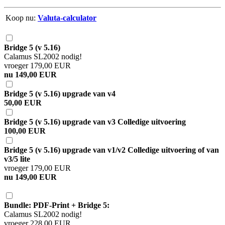
Koop nu:
Valuta-calculator
Bridge 5 (v 5.16)
Calamus SL2002 nodig!
vroeger 179,00 EUR
nu 149,00 EUR
Bridge 5 (v 5.16) upgrade van v4
50,00 EUR
Bridge 5 (v 5.16) upgrade van v3 Colledige uitvoering
100,00 EUR
Bridge 5 (v 5.16) upgrade van v1/v2 Colledige uitvoering of van
v3/5 lite
vroeger 179,00 EUR
nu 149,00 EUR
Bundle: PDF-Print + Bridge 5:
Calamus SL2002 nodig!
vroeger 228,00 EUR