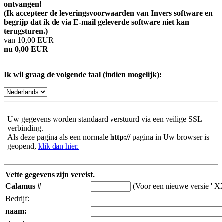
ontvangen!
(Ik accepteer de leveringsvoorwaarden van Invers software en
begrijp dat ik de via E-mail geleverde software niet kan
terugsturen.)
van 10,00 EUR
nu 0,00 EUR
Ik wil graag de volgende taal (indien mogelijk):
Uw gegevens worden standaard verstuurd via een veilige SSL
verbinding.
Als deze pagina als een normale
http://
pagina in Uw browser is
geopend,
klik dan hier.
Vette gegevens zijn vereist.
Calamus #
(Voor een nieuwe versie ' X
Bedrijf:
naam: