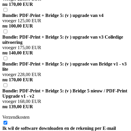
nu 170,00 EUR
Bundle: PDF-Print + Bridge 5: (v ) upgrade van v4
vroeger 125,00 EUR
nu 100,00 EUR
Bundle: PDF-Print + Bridge 5: (v ) upgrade van v3 Colledige
uitvoering
vroeger 175,00 EUR
nu 140,00 EUR
Bundle: PDF-Print + Bridge 5: (v ) upgrade van Bridge v1 - v3
lite
vroeger 228,00 EUR
nu 170,00 EUR
Bundle: PDF-Print + Bridge 5: (v ) Bridge 5 nieuw / PDF-Print
Upgrade v1 - v2
vroeger 168,00 EUR
nu 139,00 EUR
Verzendkosten
Ik wil de software downloaden en de rekening per E-mail