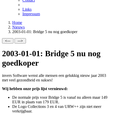
Contact
Links
Impressum
Home
Nieuws
2003-01-01: Bridge 5 nu nog goedkoper
2003-01-01: Bridge 5 nu nog
goedkoper
invers Software wenst alle mensen een gelukkig nieuw jaar 2003
met veel gezondheid en sukses!
Wij hebben onze prijs lijst vernieuwd:
De normale prijs voor Bridge 5 is vanaf nu alleen maar 149
EUR in plaats van 179 EUR.
De Logo Collections 3 en 4 van URW++ zijn niet meer
verkrijgbaar.