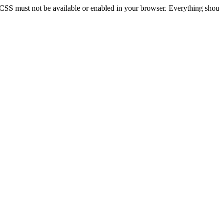
 CSS must not be available or enabled in your browser. Everything should