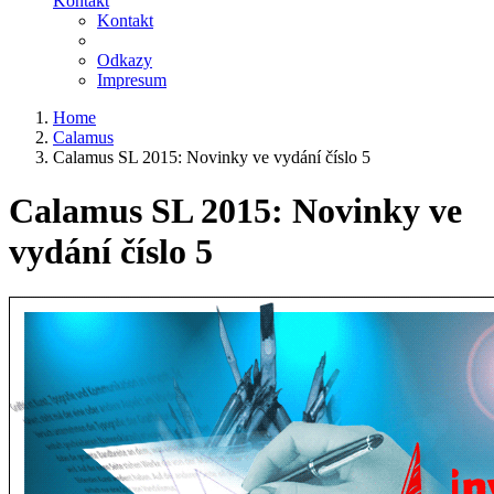
Kontakt
Kontakt
Odkazy
Impresum
Home
Calamus
Calamus SL 2015: Novinky ve vydání číslo 5
Calamus SL 2015: Novinky ve
vydání číslo 5