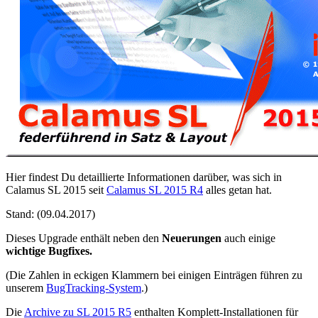
Hier findest Du detaillierte Informationen darüber, was sich in
Calamus SL 2015 seit
Calamus SL 2015 R4
alles getan hat.
Stand:
(09.04.2017)
Dieses Upgrade enthält neben den
Neuerungen
auch einige
wichtige Bugfixes.
(Die Zahlen in eckigen Klammern bei einigen Einträgen führen zu
unserem
BugTracking-System
.)
Die
Archive zu SL 2015 R5
enthalten Komplett-Installationen für