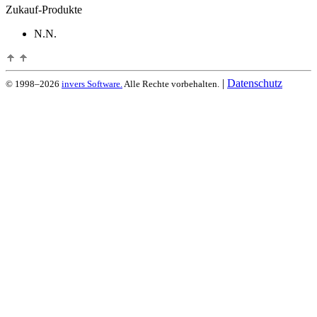
Zukauf-Produkte
N.N.
|
Datenschutz
© 1998–2026
invers Software.
Alle Rechte vorbehalten.