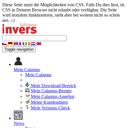
Diese Seite nutzt die Möglichkeiten von CSS. Falls Du dies liest, ist
CSS in Deinem Browser nicht erlaubt oder verfügbar. Die Seite
wird trotzdem funktionieren, sieht aber bei weitem nicht so schön
aus. ;-)
Toggle navigation
Mein Calamus
Mein Calamus
Mein Download-Bereich
Mein Calamus-Berater
Mein Calamus-Angebot
Meine Kundendaten
Mein Versions-Check
News