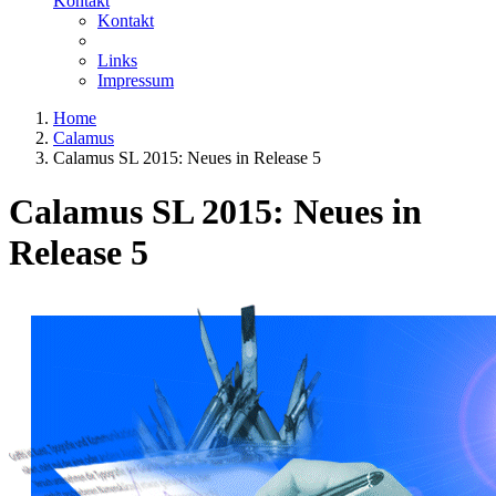
Kontakt
Kontakt
Links
Impressum
Home
Calamus
Calamus SL 2015: Neues in Release 5
Calamus SL 2015: Neues in
Release 5