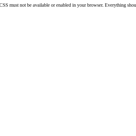
 CSS must not be available or enabled in your browser. Everything should