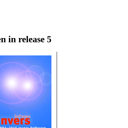
 in release 5