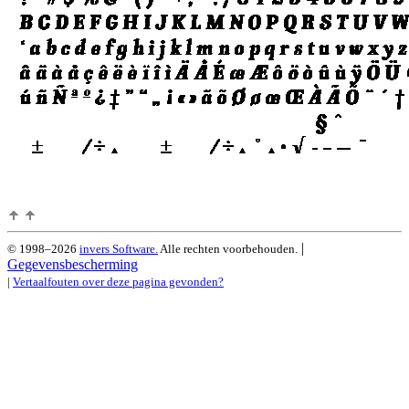
|
© 1998–2026
invers Software.
Alle rechten voorbehouden.
Gegevensbescherming
|
Vertaalfouten over deze pagina gevonden?