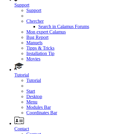
Support
Support
Chercher
Search in Calamus Forums
Mon expert Calamus
Bug Report
Manuels
Tipps & Tricks
Installation Tip
Movies
Tutorial
Tutorial
Start
Desktop
Menu
Modules Bar
Coordinates Bar
Contact