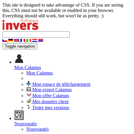
This site is designed to take advantage of CSS. If you are seeing
this, CSS must not be available or enabled in your browser.
Everything should still work, but won't be as pretty. :)
Toggle navigation
Mon Calamus
Mon Calamus
Mon espace de téléchargement
Mon expert Calamus
Mon offre Calamus
Mes données client
Tester mes versions
Nouveautés
Nouveautés