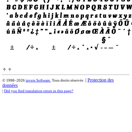
|
Protection des
© 1998–2026
invers Software.
Tous droits réservée.
données
|
Did you find translation errors in this page?